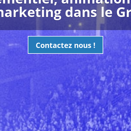
marketing dans le 
Contactez nous !