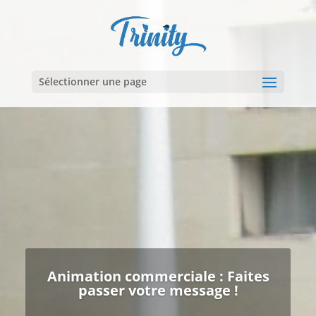
Sélectionner une page
Animation commerciale : Faites
passer votre message !