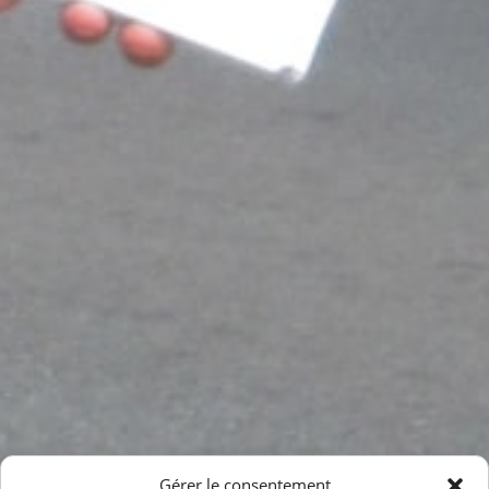
Gérer le consentement