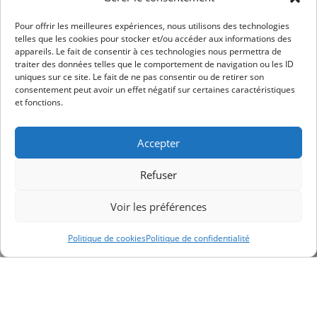
Pour offrir les meilleures expériences, nous utilisons des technologies
telles que les cookies pour stocker et/ou accéder aux informations des
appareils. Le fait de consentir à ces technologies nous permettra de
traiter des données telles que le comportement de navigation ou les ID
uniques sur ce site. Le fait de ne pas consentir ou de retirer son
consentement peut avoir un effet négatif sur certaines caractéristiques
et fonctions.
Accepter
Refuser
Voir les préférences
Politique de cookies
Politique de confidentialité