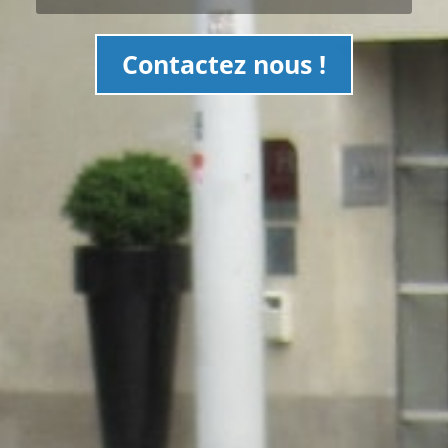
Contactez nous !